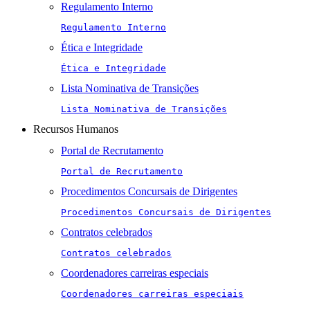
Regulamento Interno
Regulamento Interno
Ética e Integridade
Ética e Integridade
Lista Nominativa de Transições
Lista Nominativa de Transições
Recursos Humanos
Portal de Recrutamento
Portal de Recrutamento
Procedimentos Concursais de Dirigentes
Procedimentos Concursais de Dirigentes
Contratos celebrados
Contratos celebrados
Coordenadores carreiras especiais
Coordenadores carreiras especiais