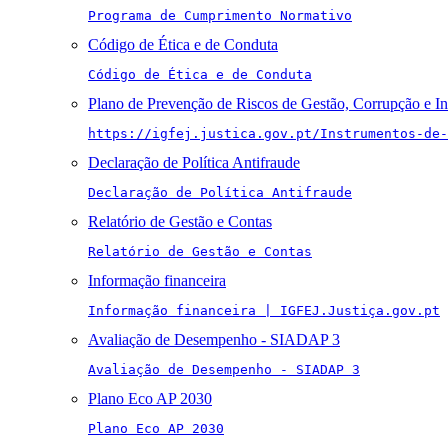
Programa de Cumprimento Normativo
Código de Ética e de Conduta
Código de Ética e de Conduta
Plano de Prevenção de Riscos de Gestão, Corrupção e I
https://igfej.justica.gov.pt/Instrumentos-de-
Declaração de Política Antifraude
Declaração de Política Antifraude
Relatório de Gestão e Contas
Relatório de Gestão e Contas
Informação financeira
Informação financeira | IGFEJ.Justiça.gov.pt
Avaliação de Desempenho - SIADAP 3
Avaliação de Desempenho - SIADAP 3
Plano Eco AP 2030
Plano Eco AP 2030