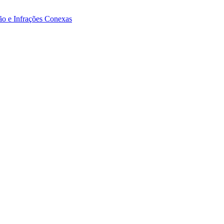
ão e Infrações Conexas