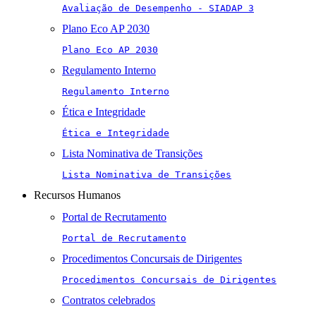
Avaliação de Desempenho - SIADAP 3
Plano Eco AP 2030
Plano Eco AP 2030
Regulamento Interno
Regulamento Interno
Ética e Integridade
Ética e Integridade
Lista Nominativa de Transições
Lista Nominativa de Transições
Recursos Humanos
Portal de Recrutamento
Portal de Recrutamento
Procedimentos Concursais de Dirigentes
Procedimentos Concursais de Dirigentes
Contratos celebrados