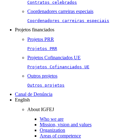
Contratos celebrados
Coordenadores carreiras especiais
Coordenadores carreiras especiais
Projetos financiados
Projetos PRR
Projetos PRR
Projetos Cofinanciados UE
Projetos Cofinanciados UE
Outros projetos
Outros projetos
Canal de Denúncia
English
About IGFEJ
Who we are
Mission, vision and values
Organization
Areas of competence