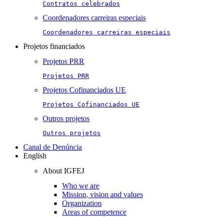
Contratos celebrados
Coordenadores carreiras especiais
Coordenadores carreiras especiais
Projetos financiados
Projetos PRR
Projetos PRR
Projetos Cofinanciados UE
Projetos Cofinanciados UE
Outros projetos
Outros projetos
Canal de Denúncia
English
About IGFEJ
Who we are
Mission, vision and values
Organization
Areas of competence