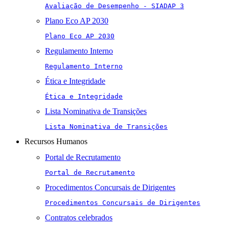
Avaliação de Desempenho - SIADAP 3
Plano Eco AP 2030
Plano Eco AP 2030
Regulamento Interno
Regulamento Interno
Ética e Integridade
Ética e Integridade
Lista Nominativa de Transições
Lista Nominativa de Transições
Recursos Humanos
Portal de Recrutamento
Portal de Recrutamento
Procedimentos Concursais de Dirigentes
Procedimentos Concursais de Dirigentes
Contratos celebrados