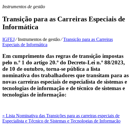
Instrumentos de gestão
Transição para as Carreiras Especiais de
Informática
IGFEJ
⁄
Instrumentos de gestão
⁄
Transição para as Carreiras
Especiais de Informática
Em cumprimento das regras de transição impostas
pelo n.º 1 do artigo 20.º do Decreto-Lei n.º 88/2023,
de 10 de outubro, torna-se pública a lista
nominativa dos trabalhadores que transitam para as
novas carreiras especiais de especialista de sistemas e
tecnologias de informação e de técnico de sistemas e
tecnologias de informação:
» Lista Nominativa das Transições para as carreiras especiais de
Especialista e Técnico de Sistemas e Tecnologias de Informação