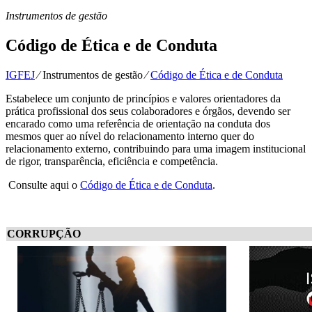
Instrumentos de gestão
Código de Ética e de Conduta
IGFEJ
⁄
Instrumentos de gestão
⁄
Código de Ética e de Conduta
Estabelece um conjunto de princípios e valores orientadores da
prática profissional dos seus colaboradores e órgãos, devendo ser
encarado como uma referência de orientação na conduta dos
mesmos quer ao nível do relacionamento interno quer do
relacionamento externo, contribuindo para uma imagem institucional
de rigor, transparência, eficiência e competência.
Consulte aqui o
Código de Ética e de Conduta
.
CORRUPÇÃO