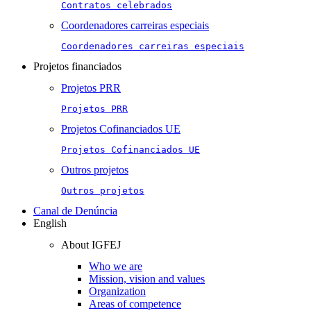
Contratos celebrados
Coordenadores carreiras especiais
Coordenadores carreiras especiais
Projetos financiados
Projetos PRR
Projetos PRR
Projetos Cofinanciados UE
Projetos Cofinanciados UE
Outros projetos
Outros projetos
Canal de Denúncia
English
About IGFEJ
Who we are
Mission, vision and values
Organization
Areas of competence