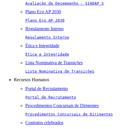
Avaliação de Desempenho - SIADAP 3
Plano Eco AP 2030
Plano Eco AP 2030
Regulamento Interno
Regulamento Interno
Ética e Integridade
Ética e Integridade
Lista Nominativa de Transições
Lista Nominativa de Transições
Recursos Humanos
Portal de Recrutamento
Portal de Recrutamento
Procedimentos Concursais de Dirigentes
Procedimentos Concursais de Dirigentes
Contratos celebrados