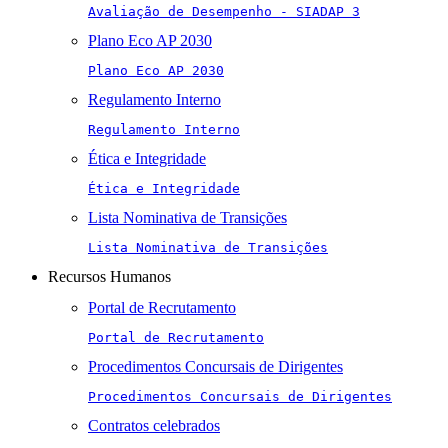
Avaliação de Desempenho - SIADAP 3
Plano Eco AP 2030
Plano Eco AP 2030
Regulamento Interno
Regulamento Interno
Ética e Integridade
Ética e Integridade
Lista Nominativa de Transições
Lista Nominativa de Transições
Recursos Humanos
Portal de Recrutamento
Portal de Recrutamento
Procedimentos Concursais de Dirigentes
Procedimentos Concursais de Dirigentes
Contratos celebrados