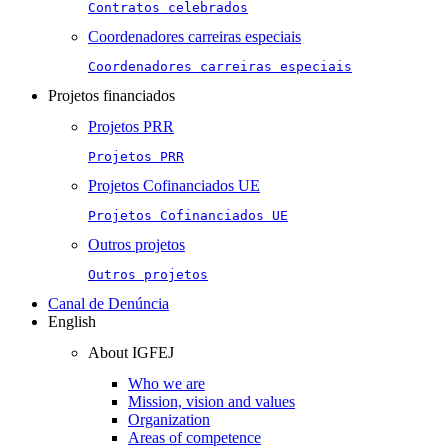
Contratos celebrados
Coordenadores carreiras especiais
Coordenadores carreiras especiais
Projetos financiados
Projetos PRR
Projetos PRR
Projetos Cofinanciados UE
Projetos Cofinanciados UE
Outros projetos
Outros projetos
Canal de Denúncia
English
About IGFEJ
Who we are
Mission, vision and values
Organization
Areas of competence