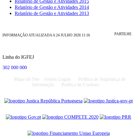
Relatório de Gestão e Atividades 2015
Relatório de Gestão e Atividades 2014
Relatório de Gestão e Atividades 2013
PARTILHE
INFORMAÇÃO ATUALIZADA A 24 JULHO 2026 11:16
Linha do IGFEJ
302 000 000
Mapa do Site
Avisos Legais
Política de Segurança de
Informação
Política de Cookies