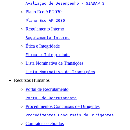
Avaliação de Desempenho - SIADAP 3
Plano Eco AP 2030
Plano Eco AP 2030
Regulamento Interno
Regulamento Interno
Ética e Integridade
Ética e Integridade
Lista Nominativa de Transições
Lista Nominativa de Transições
Recursos Humanos
Portal de Recrutamento
Portal de Recrutamento
Procedimentos Concursais de Dirigentes
Procedimentos Concursais de Dirigentes
Contratos celebrados