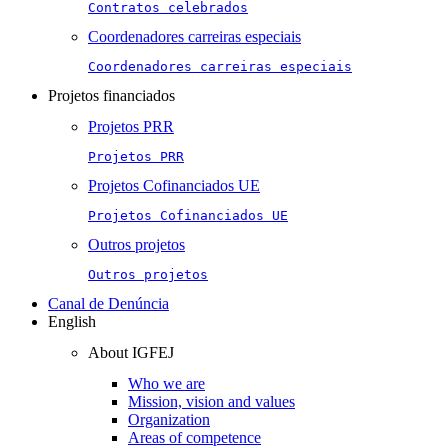
Contratos celebrados
Coordenadores carreiras especiais
Coordenadores carreiras especiais
Projetos financiados
Projetos PRR
Projetos PRR
Projetos Cofinanciados UE
Projetos Cofinanciados UE
Outros projetos
Outros projetos
Canal de Denúncia
English
About IGFEJ
Who we are
Mission, vision and values
Organization
Areas of competence