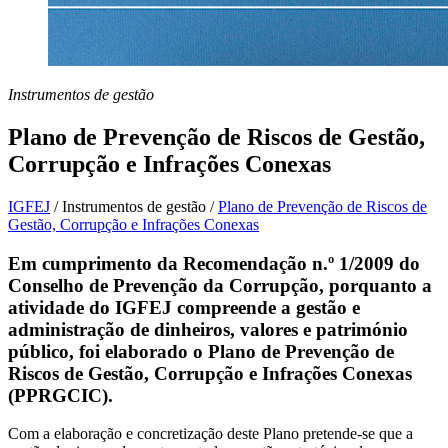
Instrumentos de gestão
Plano de Prevenção de Riscos de Gestão,
Corrupção e Infrações Conexas
IGFEJ
/
Instrumentos de gestão
/
Plano de Prevenção de Riscos de
Gestão, Corrupção e Infrações Conexas
Em cumprimento da Recomendação n.º 1/2009 do
Conselho de Prevenção da Corrupção, porquanto a
atividade do IGFEJ compreende a gestão e
administração de dinheiros, valores e património
público, foi elaborado o Plano de Prevenção de
Riscos de Gestão, Corrupção e Infrações Conexas
(PPRGCIC).
Com a elaboração e concretização deste Plano pretende-se que a