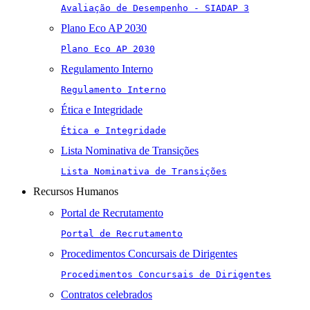
Avaliação de Desempenho - SIADAP 3
Plano Eco AP 2030
Plano Eco AP 2030
Regulamento Interno
Regulamento Interno
Ética e Integridade
Ética e Integridade
Lista Nominativa de Transições
Lista Nominativa de Transições
Recursos Humanos
Portal de Recrutamento
Portal de Recrutamento
Procedimentos Concursais de Dirigentes
Procedimentos Concursais de Dirigentes
Contratos celebrados