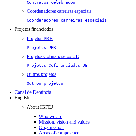
Contratos celebrados
Coordenadores carreiras especiais
Coordenadores carreiras especiais
Projetos financiados
Projetos PRR
Projetos PRR
Projetos Cofinanciados UE
Projetos Cofinanciados UE
Outros projetos
Outros projetos
Canal de Denúncia
English
About IGFEJ
Who we are
Mission, vision and values
Organization
Areas of competence