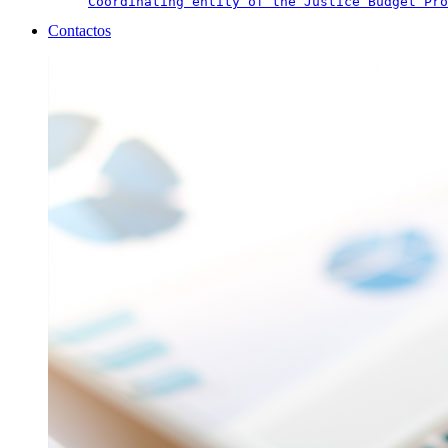
Coordinating entity of the Justice Budget Pro
Contactos