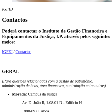
IGFEJ
Contactos
Poderá contactar o Instituto de Gestão Financeira e
Equipamentos da Justiça, I.P. através pelos seguintes
meios:
IGFEJ
/
Contactos
GERAL
(Para questões relacionadas com a gestão de património,
administração de bens, área financeira, contratação entre outras)
Morada:
​Campus da Justiça
Av. D. João II, 1.08.01 D - Edifício H
1990-097 Lisboa