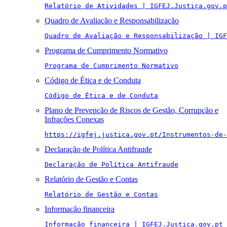
Relatório de Atividades | IGFEJ.Justiça.gov.p
Quadro de Avaliação e Responsabilização
Quadro de Avaliação e Responsabilização | IGF
Programa de Cumprimento Normativo
Programa de Cumprimento Normativo
Código de Ética e de Conduta
Código de Ética e de Conduta
Plano de Prevenção de Riscos de Gestão, Corrupção e
Infrações Conexas
https://igfej.justica.gov.pt/Instrumentos-de-
Declaração de Política Antifraude
Declaração de Política Antifraude
Relatório de Gestão e Contas
Relatório de Gestão e Contas
Informação financeira
Informação financeira | IGFEJ.Justiça.gov.pt