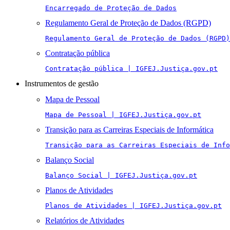
Encarregado de Proteção de Dados
Regulamento Geral de Proteção de Dados (RGPD)
Regulamento Geral de Proteção de Dados (RGPD)
Contratação pública
Contratação pública | IGFEJ.Justiça.gov.pt
Instrumentos de gestão
Mapa de Pessoal
Mapa de Pessoal | IGFEJ.Justiça.gov.pt
Transição para as Carreiras Especiais de Informática
Transição para as Carreiras Especiais de Info
Balanço Social
Balanço Social | IGFEJ.Justiça.gov.pt
Planos de Atividades
Planos de Atividades | IGFEJ.Justiça.gov.pt
Relatórios de Atividades