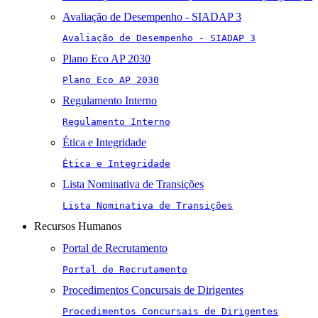
Avaliação de Desempenho - SIADAP 3
Avaliação de Desempenho - SIADAP 3
Plano Eco AP 2030
Plano Eco AP 2030
Regulamento Interno
Regulamento Interno
Ética e Integridade
Ética e Integridade
Lista Nominativa de Transições
Lista Nominativa de Transições
Recursos Humanos
Portal de Recrutamento
Portal de Recrutamento
Procedimentos Concursais de Dirigentes
Procedimentos Concursais de Dirigentes