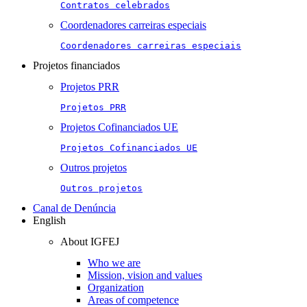
Contratos celebrados
Coordenadores carreiras especiais
Coordenadores carreiras especiais
Projetos financiados
Projetos PRR
Projetos PRR
Projetos Cofinanciados UE
Projetos Cofinanciados UE
Outros projetos
Outros projetos
Canal de Denúncia
English
About IGFEJ
Who we are
Mission, vision and values
Organization
Areas of competence