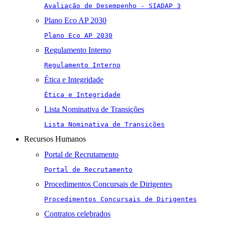
Avaliação de Desempenho - SIADAP 3
Plano Eco AP 2030
Plano Eco AP 2030
Regulamento Interno
Regulamento Interno
Ética e Integridade
Ética e Integridade
Lista Nominativa de Transições
Lista Nominativa de Transições
Recursos Humanos
Portal de Recrutamento
Portal de Recrutamento
Procedimentos Concursais de Dirigentes
Procedimentos Concursais de Dirigentes
Contratos celebrados