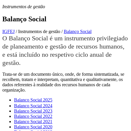
Instrumentos de gestão
Balanço Social
IGFEJ
/
Instrumentos de gestão
/
Balanço Social
O Balanço Social é um instrumento privilegiado
de planeamento e gestão de recursos humanos,
e está incluído no respetivo ciclo anual de
gestão.
Trata-se de um documento único, onde, de forma sistematizada, se
recolhem, tratam e interpretam, quantitativa e qualitativamente, os
dados referentes à realidade dos recursos humanos de cada
organização.
Balanço Social 2025
Balanço Social 2024
Balanço Social 2023
Balanço Social 2022
Balanço Social 2021
Balanço Social 2020