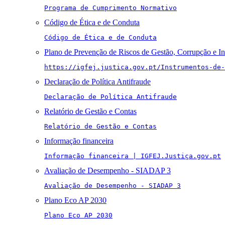
Programa de Cumprimento Normativo
Código de Ética e de Conduta
Código de Ética e de Conduta
Plano de Prevenção de Riscos de Gestão, Corrupção e I
https://igfej.justica.gov.pt/Instrumentos-de-
Declaração de Política Antifraude
Declaração de Política Antifraude
Relatório de Gestão e Contas
Relatório de Gestão e Contas
Informação financeira
Informação financeira | IGFEJ.Justiça.gov.pt
Avaliação de Desempenho - SIADAP 3
Avaliação de Desempenho - SIADAP 3
Plano Eco AP 2030
Plano Eco AP 2030