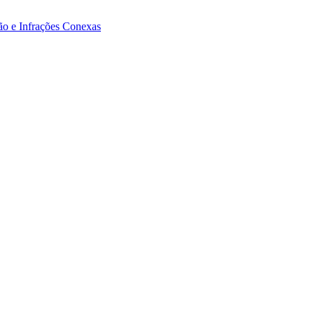
ão e Infrações Conexas