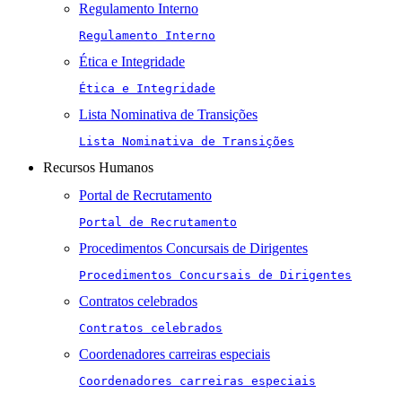
Regulamento Interno
Regulamento Interno
Ética e Integridade
Ética e Integridade
Lista Nominativa de Transições
Lista Nominativa de Transições
Recursos Humanos
Portal de Recrutamento
Portal de Recrutamento
Procedimentos Concursais de Dirigentes
Procedimentos Concursais de Dirigentes
Contratos celebrados
Contratos celebrados
Coordenadores carreiras especiais
Coordenadores carreiras especiais