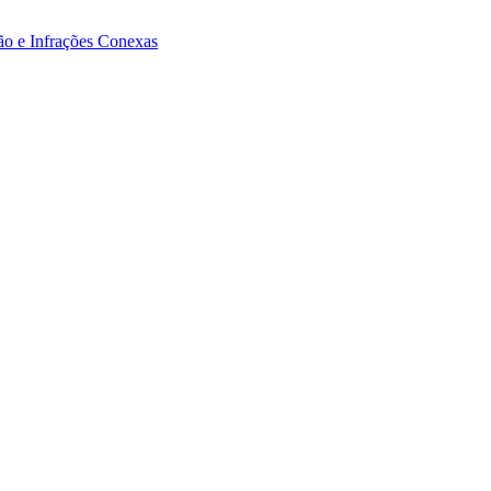
ão e Infrações Conexas