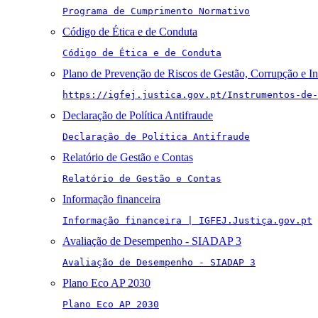
Programa de Cumprimento Normativo
Código de Ética e de Conduta
Código de Ética e de Conduta
Plano de Prevenção de Riscos de Gestão, Corrupção e I
https://igfej.justica.gov.pt/Instrumentos-de-
Declaração de Política Antifraude
Declaração de Política Antifraude
Relatório de Gestão e Contas
Relatório de Gestão e Contas
Informação financeira
Informação financeira | IGFEJ.Justiça.gov.pt
Avaliação de Desempenho - SIADAP 3
Avaliação de Desempenho - SIADAP 3
Plano Eco AP 2030
Plano Eco AP 2030