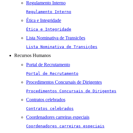
Regulamento Interno
Regulamento Interno
Ética e Integridade
Ética e Integridade
Lista Nominativa de Transições
Lista Nominativa de Transições
Recursos Humanos
Portal de Recrutamento
Portal de Recrutamento
Procedimentos Concursais de Dirigentes
Procedimentos Concursais de Dirigentes
Contratos celebrados
Contratos celebrados
Coordenadores carreiras especiais
Coordenadores carreiras especiais