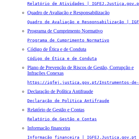
Relatório de Atividades | IGFEJ.Justiça.gov.p
Quadro de Avaliação e Responsabilização
Quadro de Avaliação e Responsabilização | IGF
Programa de Cumprimento Normativo
Programa de Cumprimento Normativo
Código de Ética e de Conduta
Código de Ética e de Conduta
Plano de Prevenção de Riscos de Gestão, Corrupção e
Infrações Conexas
https://igfej.justica.gov.pt/Instrumentos-de-
Declaração de Política Antifraude
Declaração de Política Antifraude
Relatório de Gestão e Contas
Relatório de Gestão e Contas
Informação financeira
Informação financeira | IGFEJ.Justiça.gov.pt