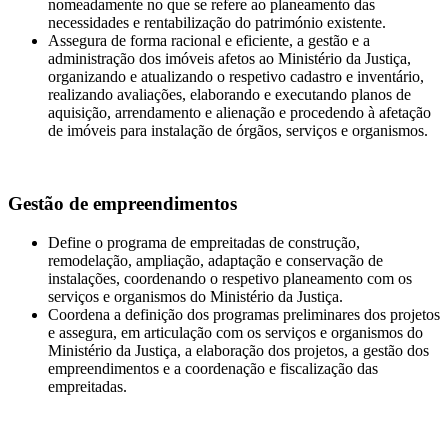
nomeadamente no que se refere ao planeamento das
necessidades e rentabilização do património existente.
Assegura de forma racional e eficiente, a gestão e a
administração dos imóveis afetos ao Ministério da Justiça,
organizando e atualizando o respetivo cadastro e inventário,
realizando avaliações, elaborando e executando planos de
aquisição, arrendamento e alienação e procedendo à afetação
de imóveis para instalação de órgãos, serviços e organismos.
Gestão de empreendimentos
Define o programa de empreitadas de construção,
remodelação, ampliação, adaptação e conservação de
instalações, coordenando o respetivo planeamento com os
serviços e organismos do Ministério da Justiça.
Coordena a definição dos programas preliminares dos projetos
e assegura, em articulação com os serviços e organismos do
Ministério da Justiça, a elaboração dos projetos, a gestão dos
empreendimentos e a coordenação e fiscalização das
empreitadas.