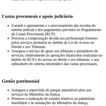
Custas processuais e apoio judiciário
Garante o apuramento e o processamento das receitas do
sistema judicial e dos pagamentos previstos no Regulamento
da Custas Processuais (RCP).
Processa a compensação devida aos profissionais forenses
pelos serviços prestados no âmbito da Lei do Acesso ao
Direito e aos Tribunais.
Assegura o serviço de apoio aos tribunais e prestadores de
serviços, relativamente às operações financeiras realizadas no
âmbito do RCP e do acesso ao direito e aos tribunais, e aos
utilizadores do sistema informático das custas processuais.
Gestão patrimonial
Assegura a supervisão do parque automóvel afeto aos
serviços do Ministério da Justiça.
Promove a realização de estudos relativos ao património
imobiliário e às instalações do Ministério da Justiça,