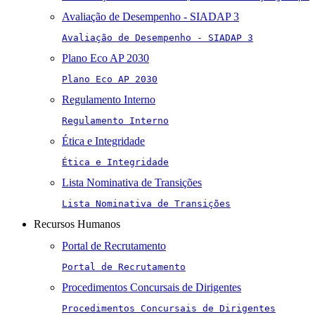
Avaliação de Desempenho - SIADAP 3
Avaliação de Desempenho - SIADAP 3
Plano Eco AP 2030
Plano Eco AP 2030
Regulamento Interno
Regulamento Interno
Ética e Integridade
Ética e Integridade
Lista Nominativa de Transições
Lista Nominativa de Transições
Recursos Humanos
Portal de Recrutamento
Portal de Recrutamento
Procedimentos Concursais de Dirigentes
Procedimentos Concursais de Dirigentes