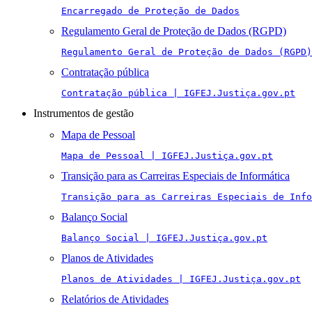
Encarregado de Proteção de Dados
Regulamento Geral de Proteção de Dados (RGPD)
Regulamento Geral de Proteção de Dados (RGPD)
Contratação pública
Contratação pública | IGFEJ.Justiça.gov.pt
Instrumentos de gestão
Mapa de Pessoal
Mapa de Pessoal | IGFEJ.Justiça.gov.pt
Transição para as Carreiras Especiais de Informática
Transição para as Carreiras Especiais de Info
Balanço Social
Balanço Social | IGFEJ.Justiça.gov.pt
Planos de Atividades
Planos de Atividades | IGFEJ.Justiça.gov.pt
Relatórios de Atividades