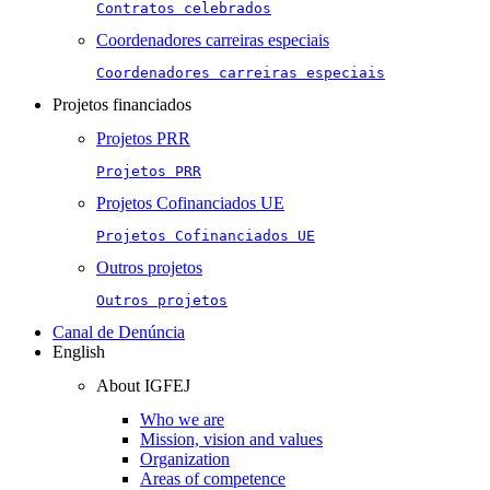
Contratos celebrados
Coordenadores carreiras especiais
Coordenadores carreiras especiais
Projetos financiados
Projetos PRR
Projetos PRR
Projetos Cofinanciados UE
Projetos Cofinanciados UE
Outros projetos
Outros projetos
Canal de Denúncia
English
About IGFEJ
Who we are
Mission, vision and values
Organization
Areas of competence