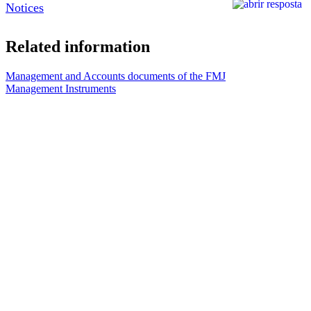
Notices
Related information
Management and Accounts documents of the FMJ
Management Instruments