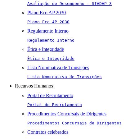
Avaliação de Desempenho - SIADAP 3
Plano Eco AP 2030
Plano Eco AP 2030
Regulamento Interno
Regulamento Interno
Ética e Integridade
Ética e Integridade
Lista Nominativa de Transições
Lista Nominativa de Transições
Recursos Humanos
Portal de Recrutamento
Portal de Recrutamento
Procedimentos Concursais de Dirigentes
Procedimentos Concursais de Dirigentes
Contratos celebrados