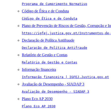
Programa de Cumprimento Normativo
Código de Ética e de Conduta
Código de Ética e de Conduta
Plano de Prevenção de Riscos de Gestão, Corrupção e I
https://igfej.justica.gov.pt/Instrumentos-de-
Declaração de Política Antifraude
Declaração de Política Antifraude
Relatório de Gestão e Contas
Relatório de Gestão e Contas
Informação financeira
Informação financeira | IGFEJ.Justiça.gov.pt
Avaliação de Desempenho - SIADAP 3
Avaliação de Desempenho - SIADAP 3
Plano Eco AP 2030
Plano Eco AP 2030