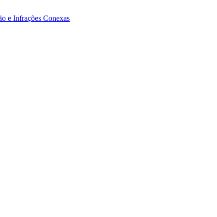
ão e Infrações Conexas