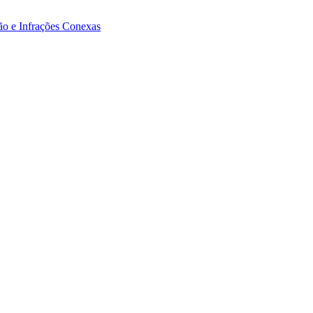
ão e Infrações Conexas