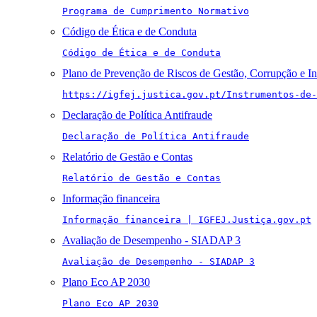
Programa de Cumprimento Normativo
Código de Ética e de Conduta
Código de Ética e de Conduta
Plano de Prevenção de Riscos de Gestão, Corrupção e I
https://igfej.justica.gov.pt/Instrumentos-de-
Declaração de Política Antifraude
Declaração de Política Antifraude
Relatório de Gestão e Contas
Relatório de Gestão e Contas
Informação financeira
Informação financeira | IGFEJ.Justiça.gov.pt
Avaliação de Desempenho - SIADAP 3
Avaliação de Desempenho - SIADAP 3
Plano Eco AP 2030
Plano Eco AP 2030