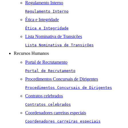
Regulamento Interno
Regulamento Interno
Ética e Integridade
Ética e Integridade
Lista Nominativa de Transições
Lista Nominativa de Transições
Recursos Humanos
Portal de Recrutamento
Portal de Recrutamento
Procedimentos Concursais de Dirigentes
Procedimentos Concursais de Dirigentes
Contratos celebrados
Contratos celebrados
Coordenadores carreiras especiais
Coordenadores carreiras especiais