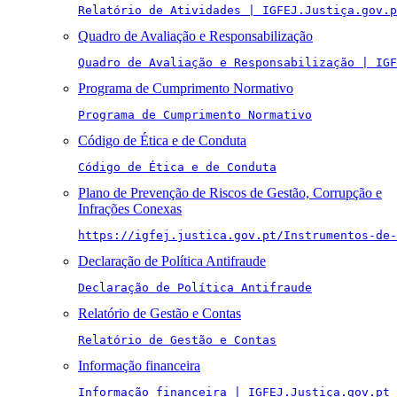
Relatório de Atividades | IGFEJ.Justiça.gov.p
Quadro de Avaliação e Responsabilização
Quadro de Avaliação e Responsabilização | IGF
Programa de Cumprimento Normativo
Programa de Cumprimento Normativo
Código de Ética e de Conduta
Código de Ética e de Conduta
Plano de Prevenção de Riscos de Gestão, Corrupção e
Infrações Conexas
https://igfej.justica.gov.pt/Instrumentos-de-
Declaração de Política Antifraude
Declaração de Política Antifraude
Relatório de Gestão e Contas
Relatório de Gestão e Contas
Informação financeira
Informação financeira | IGFEJ.Justiça.gov.pt