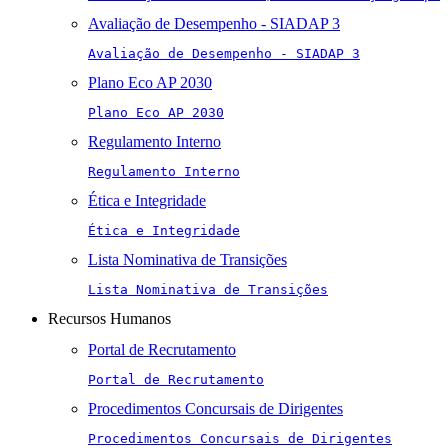
Avaliação de Desempenho - SIADAP 3
Avaliação de Desempenho - SIADAP 3
Plano Eco AP 2030
Plano Eco AP 2030
Regulamento Interno
Regulamento Interno
Ética e Integridade
Ética e Integridade
Lista Nominativa de Transições
Lista Nominativa de Transições
Recursos Humanos
Portal de Recrutamento
Portal de Recrutamento
Procedimentos Concursais de Dirigentes
Procedimentos Concursais de Dirigentes