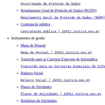
Encarregado de Proteção de Dados
Regulamento Geral de Proteção de Dados (RGPD)
Regulamento Geral de Proteção de Dados (RGPD)
Contratação pública
Contratação pública | IGFEJ.Justiça.gov.pt
Instrumentos de gestão
Mapa de Pessoal
Mapa de Pessoal | IGFEJ.Justiça.gov.pt
Transição para as Carreiras Especiais de Informática
Transição para as Carreiras Especiais de Info
Balanço Social
Balanço Social | IGFEJ.Justiça.gov.pt
Planos de Atividades
Planos de Atividades | IGFEJ.Justiça.gov.pt
Relatórios de Atividades