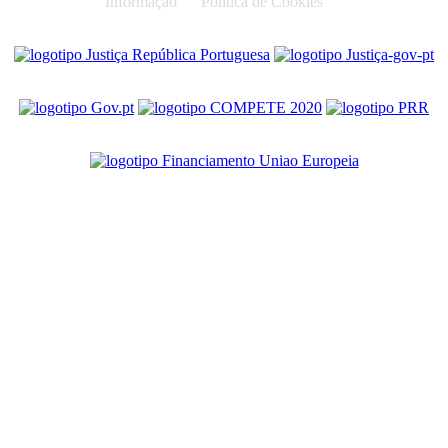
Informação
Política de Cookies