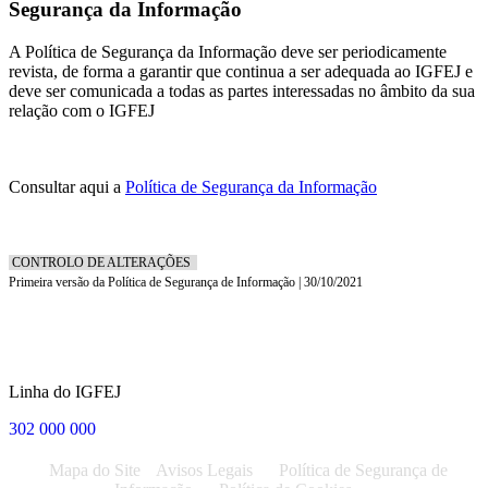
Segurança da Informação
A Política de Segurança da Informação deve ser periodicamente
revista, de forma a garantir que continua a ser adequada ao IGFEJ e
deve ser comunicada a todas as partes interessadas no âmbito da sua
relação com o IGFEJ
Consultar aqui a
Política de Segurança da Informação
CONTROLO DE ALTERAÇÕES
Primeira versão da Política de Segurança de Informação | 30/10/2021
Linha do IGFEJ
302 000 000
Mapa do Site
Avisos Legais
Política de Segurança de