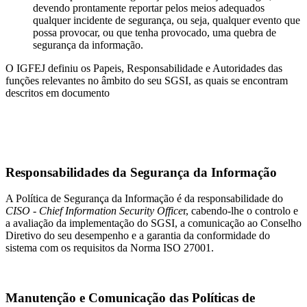
devendo prontamente reportar pelos meios adequados
qualquer incidente de segurança, ou seja, qualquer evento que
possa provocar, ou que tenha provocado, uma quebra de
segurança da informação.
O IGFEJ definiu os Papeis, Responsabilidade e Autoridades das
funções relevantes no âmbito do seu SGSI, as quais se encontram
descritos em documento
Responsabilidades da Segurança da Informação
A Política de Segurança da Informação é da responsabilidade do
CISO - Chief Information Security Office
r, cabendo-lhe o controlo e
a avaliação da implementação do SGSI, a comunicação ao Conselho
Diretivo do seu desempenho e a garantia da conformidade do
sistema com os requisitos da Norma ISO 27001.
Manutenção e Comunicação das Políticas de