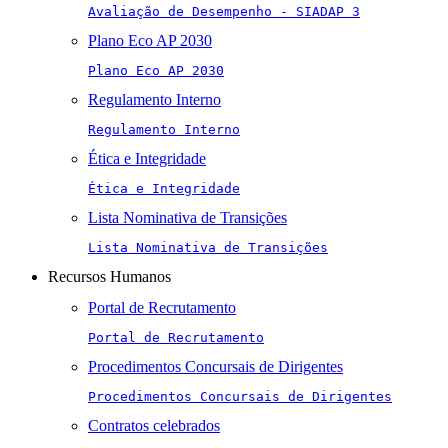
Avaliação de Desempenho - SIADAP 3
Plano Eco AP 2030
Plano Eco AP 2030
Regulamento Interno
Regulamento Interno
Ética e Integridade
Ética e Integridade
Lista Nominativa de Transições
Lista Nominativa de Transições
Recursos Humanos
Portal de Recrutamento
Portal de Recrutamento
Procedimentos Concursais de Dirigentes
Procedimentos Concursais de Dirigentes
Contratos celebrados