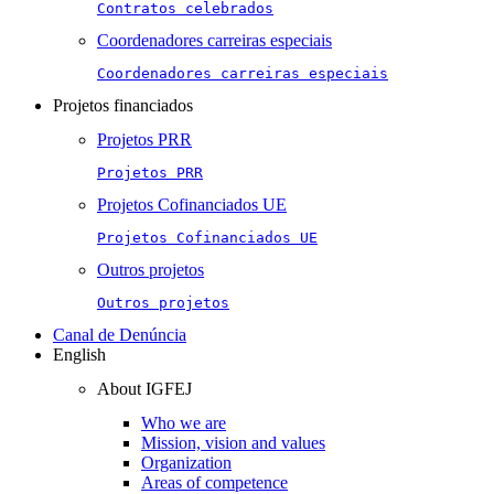
Contratos celebrados
Coordenadores carreiras especiais
Coordenadores carreiras especiais
Projetos financiados
Projetos PRR
Projetos PRR
Projetos Cofinanciados UE
Projetos Cofinanciados UE
Outros projetos
Outros projetos
Canal de Denúncia
English
About IGFEJ
Who we are
Mission, vision and values
Organization
Areas of competence