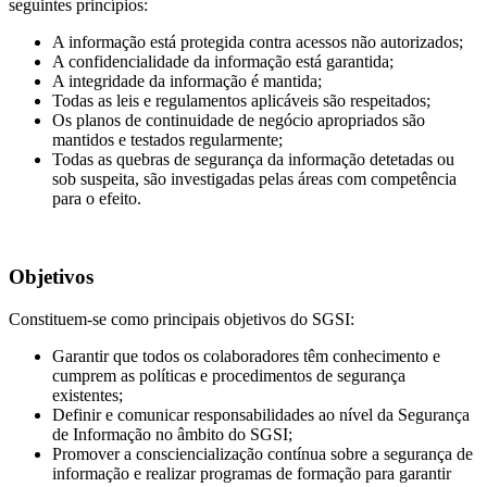
seguintes princípios:
A informação está protegida contra acessos não autorizados;
A confidencialidade da informação está garantida;
A integridade da informação é mantida;
Todas as leis e regulamentos aplicáveis são respeitados;
Os planos de continuidade de negócio apropriados são
mantidos e testados regularmente;
Todas as quebras de segurança da informação detetadas ou
sob suspeita, são investigadas pelas áreas com competência
para o efeito.
Objetivos
Constituem-se como principais objetivos do SGSI:
Garantir que todos os colaboradores têm conhecimento e
cumprem as políticas e procedimentos de segurança
existentes;
Definir e comunicar responsabilidades ao nível da Segurança
de Informação no âmbito do SGSI;
Promover a consciencialização contínua sobre a segurança de
informação e realizar programas de formação para garantir