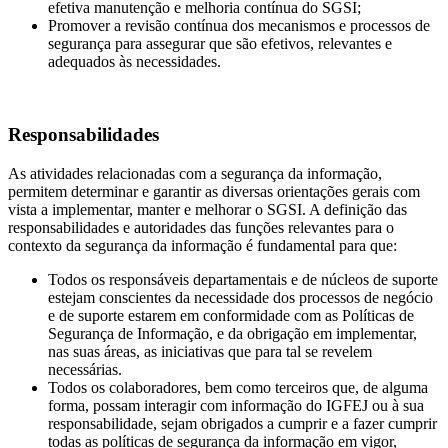
efetiva manutenção e melhoria contínua do SGSI;
Promover a revisão contínua dos mecanismos e processos de
segurança para assegurar que são efetivos, relevantes e
adequados às necessidades.
Responsabilidades
As atividades relacionadas com a segurança da informação,
permitem determinar e garantir as diversas orientações gerais com
vista a implementar, manter e melhorar o SGSI. A definição das
responsabilidades e autoridades das funções relevantes para o
contexto da segurança da informação é fundamental para que:
Todos os responsáveis departamentais e de núcleos de suporte
estejam conscientes da necessidade dos processos de negócio
e de suporte estarem em conformidade com as Políticas de
Segurança de Informação, e da obrigação em implementar,
nas suas áreas, as iniciativas que para tal se revelem
necessárias.
Todos os colaboradores, bem como terceiros que, de alguma
forma, possam interagir com informação do IGFEJ ou à sua
responsabilidade, sejam obrigados a cumprir e a fazer cumprir
todas as políticas de segurança da informação em vigor,