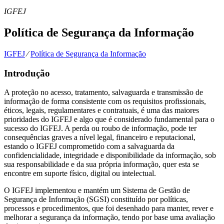
IGFEJ
Política de Segurança da Informação
IGFEJ
⁄
Política de Segurança da Informação
Introdução
A proteção no acesso, tratamento, salvaguarda e transmissão de
informação de forma consistente com os requisitos profissionais,
éticos, legais, regulamentares e contratuais, é uma das maiores
prioridades do IGFEJ e algo que é considerado fundamental para o
sucesso do IGFEJ. A perda ou roubo de informação, pode ter
consequências graves a nível legal, financeiro e reputacional,
estando o IGFEJ comprometido com a salvaguarda da
confidencialidade, integridade e disponibilidade da informação, sob
sua responsabilidade e da sua própria informação, quer esta se
encontre em suporte físico, digital ou intelectual.
O IGFEJ implementou e mantém um Sistema de Gestão de
Segurança de Informação (SGSI) constituído por políticas,
processos e procedimentos, que foi desenhado para manter, rever e
melhorar a segurança da informação, tendo por base uma avaliação