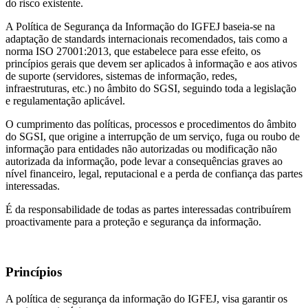
do risco existente.
A Política de Segurança da Informação do IGFEJ baseia-se na
adaptação de standards internacionais recomendados, tais como a
norma ISO 27001:2013, que estabelece para esse efeito, os
princípios gerais que devem ser aplicados à informação e aos ativos
de suporte (servidores, sistemas de informação, redes,
infraestruturas, etc.) no âmbito do SGSI, seguindo toda a legislação
e regulamentação aplicável.
O cumprimento das políticas, processos e procedimentos do âmbito
do SGSI, que origine a interrupção de um serviço, fuga ou roubo de
informação para entidades não autorizadas ou modificação não
autorizada da informação, pode levar a consequências graves ao
nível financeiro, legal, reputacional e a perda de confiança das partes
interessadas.
É da responsabilidade de todas as partes interessadas contribuírem
proactivamente para a proteção e segurança da informação.
Princípios
A política de segurança da informação do IGFEJ, visa garantir os