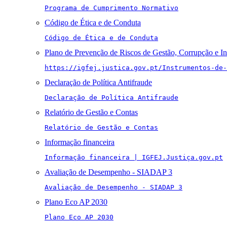
Programa de Cumprimento Normativo
Código de Ética e de Conduta
Código de Ética e de Conduta
Plano de Prevenção de Riscos de Gestão, Corrupção e I
https://igfej.justica.gov.pt/Instrumentos-de-
Declaração de Política Antifraude
Declaração de Política Antifraude
Relatório de Gestão e Contas
Relatório de Gestão e Contas
Informação financeira
Informação financeira | IGFEJ.Justiça.gov.pt
Avaliação de Desempenho - SIADAP 3
Avaliação de Desempenho - SIADAP 3
Plano Eco AP 2030
Plano Eco AP 2030