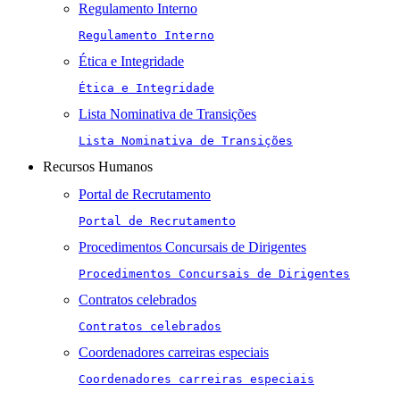
Regulamento Interno
Regulamento Interno
Ética e Integridade
Ética e Integridade
Lista Nominativa de Transições
Lista Nominativa de Transições
Recursos Humanos
Portal de Recrutamento
Portal de Recrutamento
Procedimentos Concursais de Dirigentes
Procedimentos Concursais de Dirigentes
Contratos celebrados
Contratos celebrados
Coordenadores carreiras especiais
Coordenadores carreiras especiais