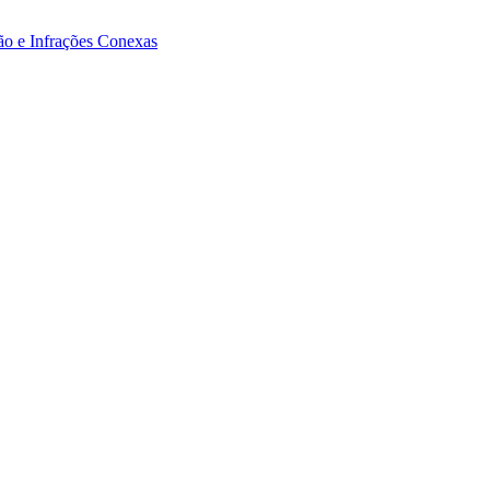
ão e Infrações Conexas