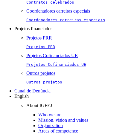
Contratos celebrados
Coordenadores carreiras especiais
Coordenadores carreiras especiais
Projetos financiados
Projetos PRR
Projetos PRR
Projetos Cofinanciados UE
Projetos Cofinanciados UE
Outros projetos
Outros projetos
Canal de Denúncia
English
About IGFEJ
Who we are
Mission, vision and values
Organization
Areas of competence