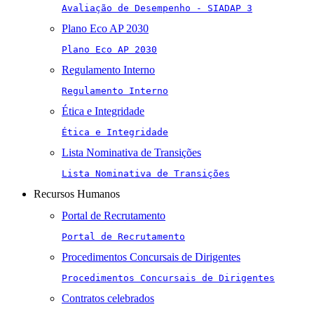
Avaliação de Desempenho - SIADAP 3
Plano Eco AP 2030
Plano Eco AP 2030
Regulamento Interno
Regulamento Interno
Ética e Integridade
Ética e Integridade
Lista Nominativa de Transições
Lista Nominativa de Transições
Recursos Humanos
Portal de Recrutamento
Portal de Recrutamento
Procedimentos Concursais de Dirigentes
Procedimentos Concursais de Dirigentes
Contratos celebrados