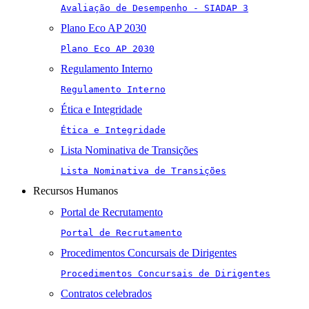
Avaliação de Desempenho - SIADAP 3
Plano Eco AP 2030
Plano Eco AP 2030
Regulamento Interno
Regulamento Interno
Ética e Integridade
Ética e Integridade
Lista Nominativa de Transições
Lista Nominativa de Transições
Recursos Humanos
Portal de Recrutamento
Portal de Recrutamento
Procedimentos Concursais de Dirigentes
Procedimentos Concursais de Dirigentes
Contratos celebrados