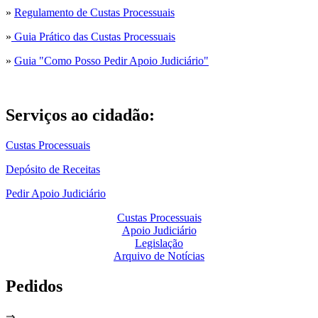
»
Regulamento de Custas Processuais
»
Guia Prático das Custas Processuais
»
Guia "Como Posso Pedir Apoio Judiciário"
Serviços ao cidadão:
Custas Processuais
Depósito de Receitas
Pedir Apoio Judiciário
Custas Processuais
Apoio Judiciário
Legislação
Arquivo de Notícias
Pedidos
⇒