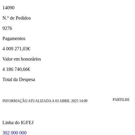
14090
N.º de Pedidos
9276
Pagamentos
4 009 271,03€
Valor em honorários
4 186 740,66€
Total da Despesa
PARTILHE
INFORMAÇÃO ATUALIZADA A 03 ABRIL 2025 14:09
Linha do IGFEJ
302 000 000