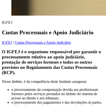
IGFEJ
Custas Processuais e Apoio Judiciário
IGFEJ
/
Custas Processuais e Apoio Judiciário
O IGFEJ é o organismo responsável por garantir o
processamento relativo ao apoio judiciário,
prestação de serviços forenses e todos os outros
previstos no Regulamento das Custas Processuais
(RCP).
Nesse âmbito, é da competência deste Instituto assegurar:
o processamento da compensação devida aos profissionais
forenses pelos serviços prestados no âmbito do sistema de
acesso ao direito e aos tribunais;
o processamento dos pagamentos e das devoluções às partes,