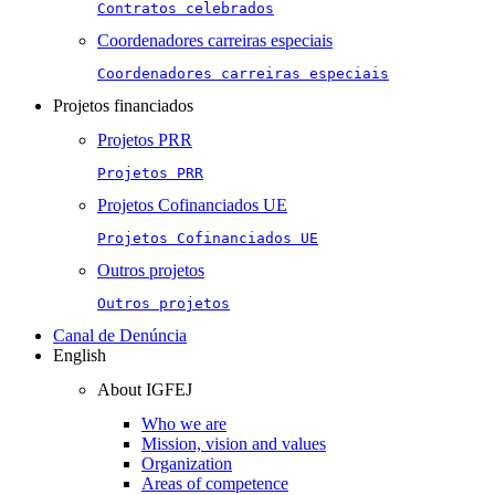
Contratos celebrados
Coordenadores carreiras especiais
Coordenadores carreiras especiais
Projetos financiados
Projetos PRR
Projetos PRR
Projetos Cofinanciados UE
Projetos Cofinanciados UE
Outros projetos
Outros projetos
Canal de Denúncia
English
About IGFEJ
Who we are
Mission, vision and values
Organization
Areas of competence