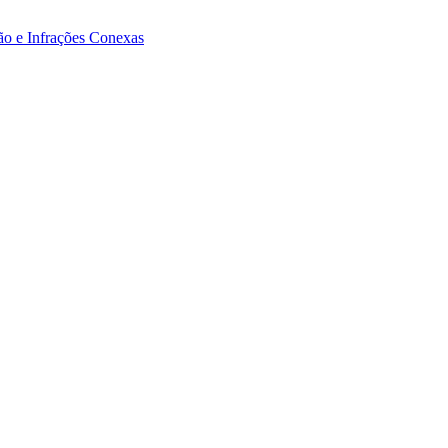
ão e Infrações Conexas