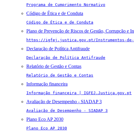
Programa de Cumprimento Normativo
Código de Ética e de Conduta
Código de Ética e de Conduta
Plano de Prevenção de Riscos de Gestão, Corrupção e I
https://igfej.justica.gov.pt/Instrumentos-de-
Declaração de Política Antifraude
Declaração de Política Antifraude
Relatório de Gestão e Contas
Relatório de Gestão e Contas
Informação financeira
Informação financeira | IGFEJ.Justiça.gov.pt
Avaliação de Desempenho - SIADAP 3
Avaliação de Desempenho - SIADAP 3
Plano Eco AP 2030
Plano Eco AP 2030