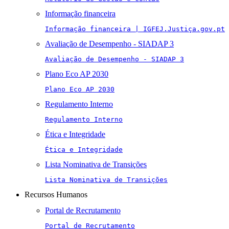
Informação financeira
Informação financeira | IGFEJ.Justiça.gov.pt
Avaliação de Desempenho - SIADAP 3
Avaliação de Desempenho - SIADAP 3
Plano Eco AP 2030
Plano Eco AP 2030
Regulamento Interno
Regulamento Interno
Ética e Integridade
Ética e Integridade
Lista Nominativa de Transições
Lista Nominativa de Transições
Recursos Humanos
Portal de Recrutamento
Portal de Recrutamento