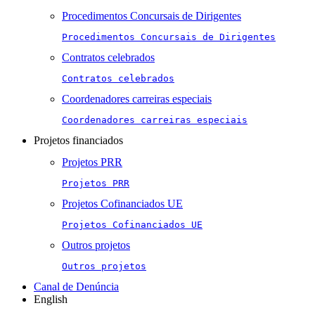
Procedimentos Concursais de Dirigentes
Procedimentos Concursais de Dirigentes
Contratos celebrados
Contratos celebrados
Coordenadores carreiras especiais
Coordenadores carreiras especiais
Projetos financiados
Projetos PRR
Projetos PRR
Projetos Cofinanciados UE
Projetos Cofinanciados UE
Outros projetos
Outros projetos
Canal de Denúncia
English