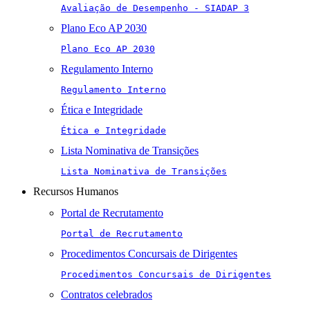
Avaliação de Desempenho - SIADAP 3
Plano Eco AP 2030
Plano Eco AP 2030
Regulamento Interno
Regulamento Interno
Ética e Integridade
Ética e Integridade
Lista Nominativa de Transições
Lista Nominativa de Transições
Recursos Humanos
Portal de Recrutamento
Portal de Recrutamento
Procedimentos Concursais de Dirigentes
Procedimentos Concursais de Dirigentes
Contratos celebrados