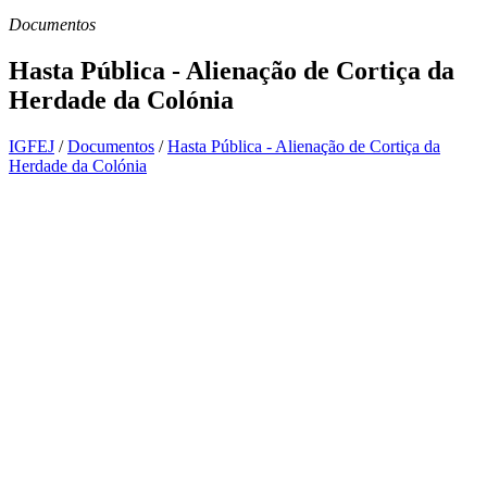
Documentos
Hasta Pública - Alienação de Cortiça da
Herdade da Colónia
IGFEJ
/
Documentos
/
Hasta Pública - Alienação de Cortiça da
Herdade da Colónia