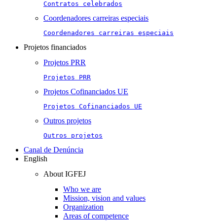
Contratos celebrados
Coordenadores carreiras especiais
Coordenadores carreiras especiais
Projetos financiados
Projetos PRR
Projetos PRR
Projetos Cofinanciados UE
Projetos Cofinanciados UE
Outros projetos
Outros projetos
Canal de Denúncia
English
About IGFEJ
Who we are
Mission, vision and values
Organization
Areas of competence