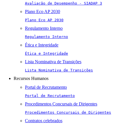
Avaliação de Desempenho - SIADAP 3
Plano Eco AP 2030
Plano Eco AP 2030
Regulamento Interno
Regulamento Interno
Ética e Integridade
Ética e Integridade
Lista Nominativa de Transições
Lista Nominativa de Transições
Recursos Humanos
Portal de Recrutamento
Portal de Recrutamento
Procedimentos Concursais de Dirigentes
Procedimentos Concursais de Dirigentes
Contratos celebrados