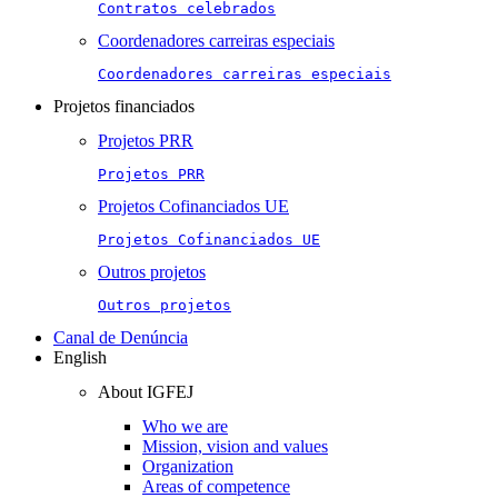
Contratos celebrados
Coordenadores carreiras especiais
Coordenadores carreiras especiais
Projetos financiados
Projetos PRR
Projetos PRR
Projetos Cofinanciados UE
Projetos Cofinanciados UE
Outros projetos
Outros projetos
Canal de Denúncia
English
About IGFEJ
Who we are
Mission, vision and values
Organization
Areas of competence