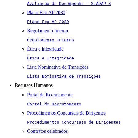
Avaliação de Desempenho - SIADAP 3
Plano Eco AP 2030
Plano Eco AP 2030
Regulamento Interno
Regulamento Interno
Ética e Integridade
Ética e Integridade
Lista Nominativa de Transições
Lista Nominativa de Transições
Recursos Humanos
Portal de Recrutamento
Portal de Recrutamento
Procedimentos Concursais de Dirigentes
Procedimentos Concursais de Dirigentes
Contratos celebrados