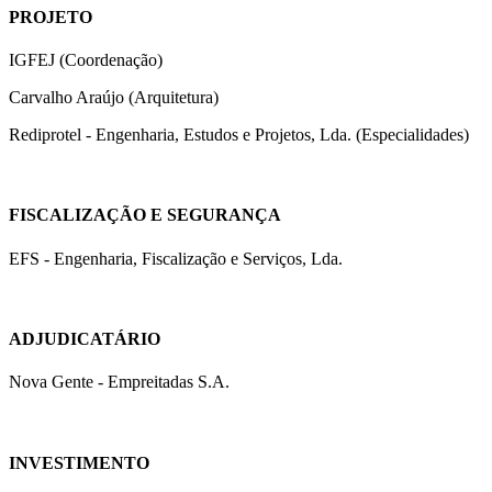
PROJETO
IGFEJ (Coordenação)
Carvalho Araújo (Arquitetura)
Rediprotel - Engenharia, Estudos e Projetos, Lda. (Especialidades)
FISCALIZAÇÃO E SEGURANÇA
EFS - Engenharia, Fiscalização e Serviços, Lda.
ADJUDICATÁRIO
Nova Gente - Empreitadas S.A.
INVESTIMENTO