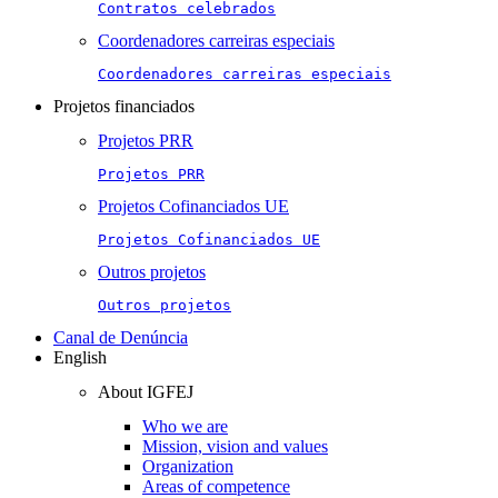
Contratos celebrados
Coordenadores carreiras especiais
Coordenadores carreiras especiais
Projetos financiados
Projetos PRR
Projetos PRR
Projetos Cofinanciados UE
Projetos Cofinanciados UE
Outros projetos
Outros projetos
Canal de Denúncia
English
About IGFEJ
Who we are
Mission, vision and values
Organization
Areas of competence