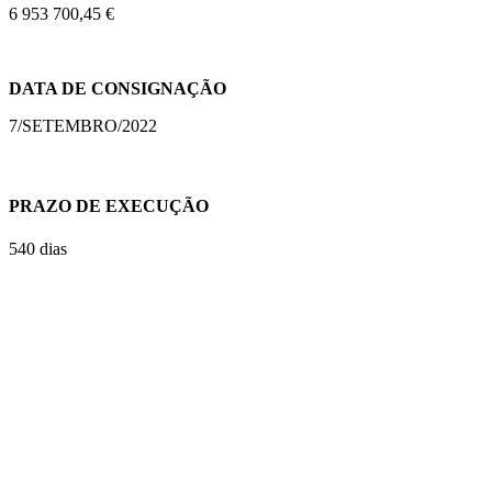
6 953 700,45 €
DATA DE CONSIGNAÇÃO
7/SETEMBRO/2022
PRAZO DE EXECUÇÃO
540 dias