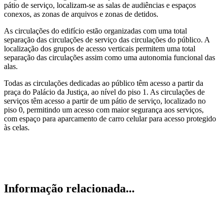
pátio de serviço, localizam-se as salas de audiências e espaços
conexos, as zonas de arquivos e zonas de detidos.
As circulações do edifício estão organizadas com uma total
separação das circulações de serviço das circulações do público. A
localização dos grupos de acesso verticais permitem uma total
separação das circulações assim como uma autonomia funcional das
alas.
Todas as circulações dedicadas ao público têm acesso a partir da
praça do Palácio da Justiça, ao nível do piso 1. As circulações de
serviços têm acesso a partir de um pátio de serviço, localizado no
piso 0, permitindo um acesso com maior segurança aos serviços,
com espaço para aparcamento de carro celular para acesso protegido
às celas.
Informação relacionada...