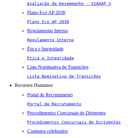
Avaliação de Desempenho - SIADAP 3
Plano Eco AP 2030
Plano Eco AP 2030
Regulamento Interno
Regulamento Interno
Ética e Integridade
Ética e Integridade
Lista Nominativa de Transições
Lista Nominativa de Transições
Recursos Humanos
Portal de Recrutamento
Portal de Recrutamento
Procedimentos Concursais de Dirigentes
Procedimentos Concursais de Dirigentes
Contratos celebrados