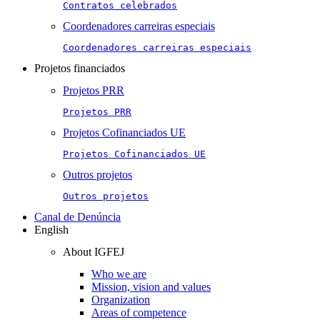
Contratos celebrados
Coordenadores carreiras especiais
Coordenadores carreiras especiais
Projetos financiados
Projetos PRR
Projetos PRR
Projetos Cofinanciados UE
Projetos Cofinanciados UE
Outros projetos
Outros projetos
Canal de Denúncia
English
About IGFEJ
Who we are
Mission, vision and values
Organization
Areas of competence