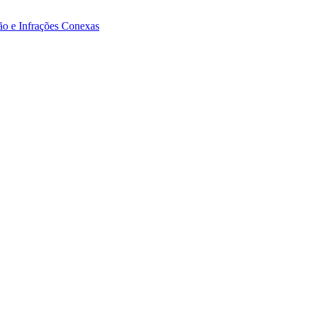
ão e Infrações Conexas