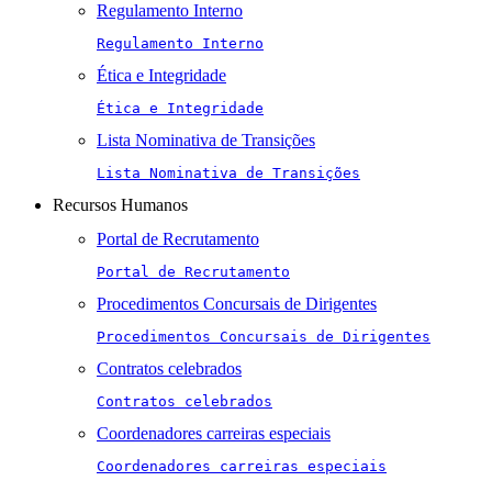
Regulamento Interno
Regulamento Interno
Ética e Integridade
Ética e Integridade
Lista Nominativa de Transições
Lista Nominativa de Transições
Recursos Humanos
Portal de Recrutamento
Portal de Recrutamento
Procedimentos Concursais de Dirigentes
Procedimentos Concursais de Dirigentes
Contratos celebrados
Contratos celebrados
Coordenadores carreiras especiais
Coordenadores carreiras especiais