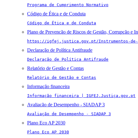
Programa de Cumprimento Normativo
Código de Ética e de Conduta
Código de Ética e de Conduta
Plano de Prevenção de Riscos de Gestão, Corrupção e I
https://igfej.justica.gov.pt/Instrumentos-de-
Declaração de Política Antifraude
Declaração de Política Antifraude
Relatório de Gestão e Contas
Relatório de Gestão e Contas
Informação financeira
Informação financeira | IGFEJ.Justiça.gov.pt
Avaliação de Desempenho - SIADAP 3
Avaliação de Desempenho - SIADAP 3
Plano Eco AP 2030
Plano Eco AP 2030