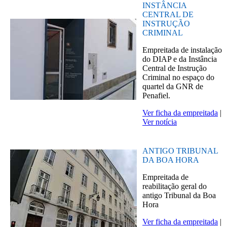
INSTÂNCIA
CENTRAL DE
INSTRUÇÃO
CRIMINAL
Empreitada de instalação
do DIAP e da Instância
Central de Instrução
Criminal no espaço do
quartel da GNR de
Penafiel.
Ver ficha da empreitada
|
Ver notícia
ANTIGO TRIBUNAL
DA BOA HORA
Empreitada de
reabilitação geral do
antigo Tribunal da Boa
Hora
Ver ficha da empreitada
|