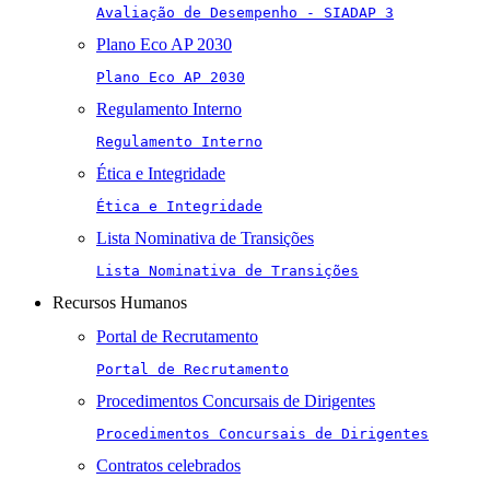
Avaliação de Desempenho - SIADAP 3
Plano Eco AP 2030
Plano Eco AP 2030
Regulamento Interno
Regulamento Interno
Ética e Integridade
Ética e Integridade
Lista Nominativa de Transições
Lista Nominativa de Transições
Recursos Humanos
Portal de Recrutamento
Portal de Recrutamento
Procedimentos Concursais de Dirigentes
Procedimentos Concursais de Dirigentes
Contratos celebrados