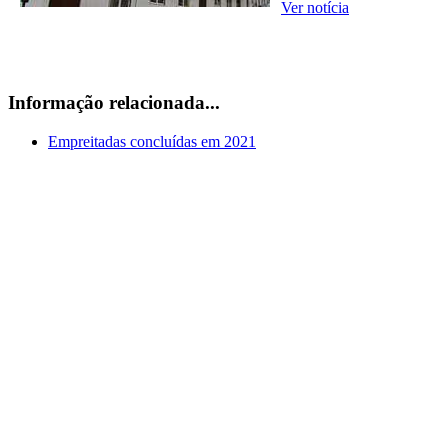
Ver notícia
Informação relacionada...
Empreitadas concluídas em 2021