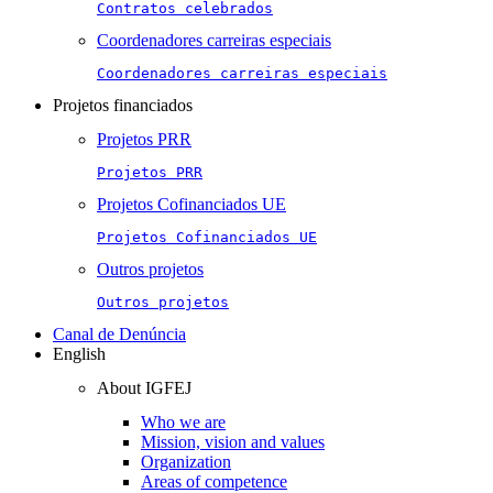
Contratos celebrados
Coordenadores carreiras especiais
Coordenadores carreiras especiais
Projetos financiados
Projetos PRR
Projetos PRR
Projetos Cofinanciados UE
Projetos Cofinanciados UE
Outros projetos
Outros projetos
Canal de Denúncia
English
About IGFEJ
Who we are
Mission, vision and values
Organization
Areas of competence