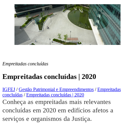
Empreitadas concluídas
Empreitadas concluídas | 2020
IGFEJ
/
Gestão Patrimonial e Empreendimentos
/
Empreitadas
concluídas
/
Empreitadas concluídas | 2020
Conheça as empreitadas mais relevantes
concluídas em 2020 em edifícios afetos a
serviços e organismos da Justiça.