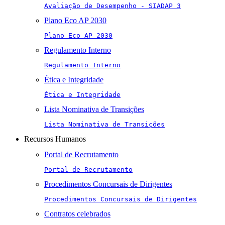
Avaliação de Desempenho - SIADAP 3
Plano Eco AP 2030
Plano Eco AP 2030
Regulamento Interno
Regulamento Interno
Ética e Integridade
Ética e Integridade
Lista Nominativa de Transições
Lista Nominativa de Transições
Recursos Humanos
Portal de Recrutamento
Portal de Recrutamento
Procedimentos Concursais de Dirigentes
Procedimentos Concursais de Dirigentes
Contratos celebrados