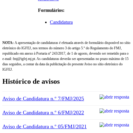
Formulários:
Candidatura
NOTA:
A apresentação de candidaturas é efetuada através de formulário disponível no sítio
eletrónico do IGFEJ, nos termos do número 3 do artigo 5.º do Regulamento do FMJ,
republicado em anexo à Portaria nº 243/2017, de 1 de agosto, devendo ser remetido para o
e-mail: fmj@igfej.mj.pt. As candidaturas deverão ser apresentadas no prazo máximo de 15
dias seguidos, a contar da data da publicitação do presente Aviso no sítio eletrónico do
IGFEJ.
Histórico de avisos
Aviso de Candidatura n.º 7/FMJ/2025
Aviso de Candidatura n.º 6/FMJ/2022
Aviso de Candidatura n.º 05/FMJ/2021