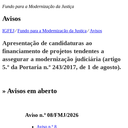
Fundo para a Modernização da Justiça
Avisos
IGFEJ
⁄
Fundo para a Modernização da Justiça
⁄
Avisos
Apresentação de candidaturas ao
financiamento de projetos tendentes a
assegurar a modernização judiciária (artigo
5.º da Portaria n.º 243/2017, de 1 de agosto).
» Avisos em aberto
Aviso n.º 08/FMJ/2026
Aviso n.º 8