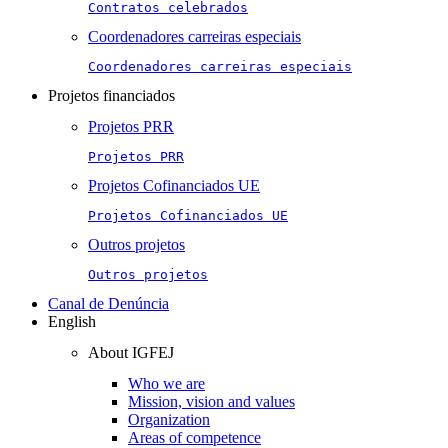
Contratos celebrados
Coordenadores carreiras especiais
Coordenadores carreiras especiais
Projetos financiados
Projetos PRR
Projetos PRR
Projetos Cofinanciados UE
Projetos Cofinanciados UE
Outros projetos
Outros projetos
Canal de Denúncia
English
About IGFEJ
Who we are
Mission, vision and values
Organization
Areas of competence