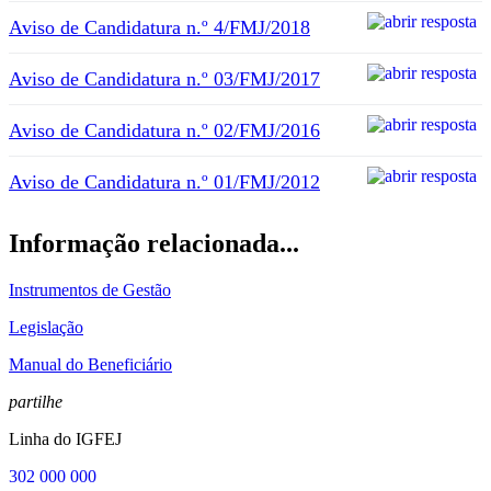
Aviso de Candidatura n.º 4/FMJ/2018
Aviso de Candidatura n.º 03/FMJ/2017
Aviso de Candidatura n.º 02/FMJ/2016
Aviso de Candidatura n.º 01/FMJ/2012
Informação relacionada...
Instrumentos de Gestão
Legislação
Manual do Beneficiário
partilhe
Linha do IGFEJ
302 000 000