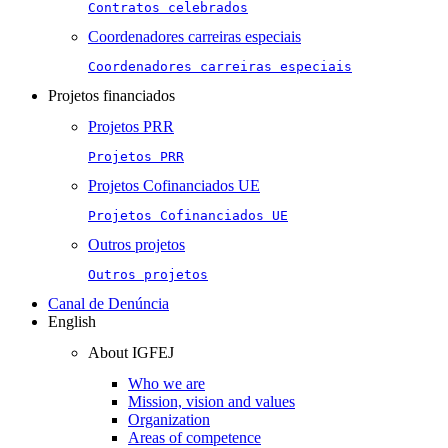
Contratos celebrados
Coordenadores carreiras especiais
Coordenadores carreiras especiais
Projetos financiados
Projetos PRR
Projetos PRR
Projetos Cofinanciados UE
Projetos Cofinanciados UE
Outros projetos
Outros projetos
Canal de Denúncia
English
About IGFEJ
Who we are
Mission, vision and values
Organization
Areas of competence