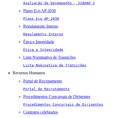
Avaliação de Desempenho - SIADAP 3
Plano Eco AP 2030
Plano Eco AP 2030
Regulamento Interno
Regulamento Interno
Ética e Integridade
Ética e Integridade
Lista Nominativa de Transições
Lista Nominativa de Transições
Recursos Humanos
Portal de Recrutamento
Portal de Recrutamento
Procedimentos Concursais de Dirigentes
Procedimentos Concursais de Dirigentes
Contratos celebrados