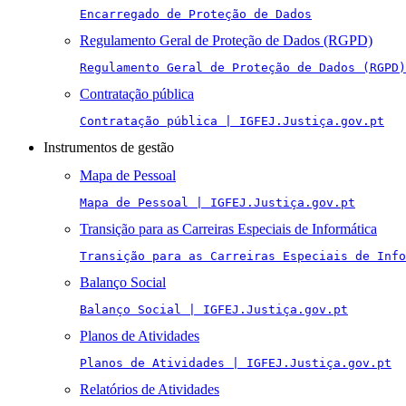
Encarregado de Proteção de Dados
Regulamento Geral de Proteção de Dados (RGPD)
Regulamento Geral de Proteção de Dados (RGPD)
Contratação pública
Contratação pública | IGFEJ.Justiça.gov.pt
Instrumentos de gestão
Mapa de Pessoal
Mapa de Pessoal | IGFEJ.Justiça.gov.pt
Transição para as Carreiras Especiais de Informática
Transição para as Carreiras Especiais de Info
Balanço Social
Balanço Social | IGFEJ.Justiça.gov.pt
Planos de Atividades
Planos de Atividades | IGFEJ.Justiça.gov.pt
Relatórios de Atividades