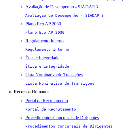
Avaliação de Desempenho - SIADAP 3
Avaliação de Desempenho - SIADAP 3
Plano Eco AP 2030
Plano Eco AP 2030
Regulamento Interno
Regulamento Interno
Ética e Integridade
Ética e Integridade
Lista Nominativa de Transições
Lista Nominativa de Transições
Recursos Humanos
Portal de Recrutamento
Portal de Recrutamento
Procedimentos Concursais de Dirigentes
Procedimentos Concursais de Dirigentes