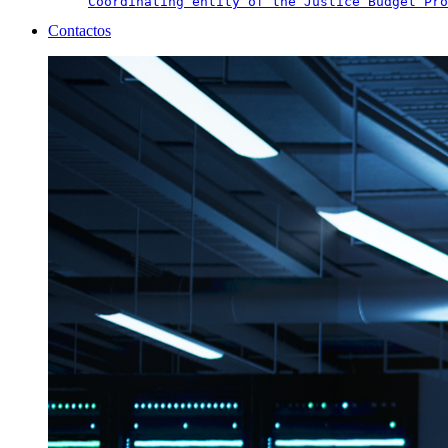
Coordinating entity of the Justice Budget Pro
Contactos