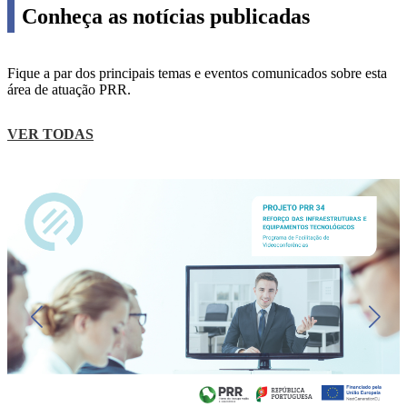
Conheça as notícias publicadas
Fique a par dos principais temas e eventos comunicados sobre esta
área de atuação PRR.
VER TODAS