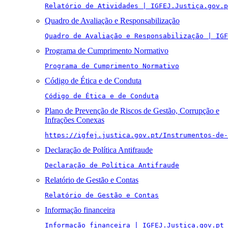
Relatório de Atividades | IGFEJ.Justiça.gov.p
Quadro de Avaliação e Responsabilização
Quadro de Avaliação e Responsabilização | IGF
Programa de Cumprimento Normativo
Programa de Cumprimento Normativo
Código de Ética e de Conduta
Código de Ética e de Conduta
Plano de Prevenção de Riscos de Gestão, Corrupção e
Infrações Conexas
https://igfej.justica.gov.pt/Instrumentos-de-
Declaração de Política Antifraude
Declaração de Política Antifraude
Relatório de Gestão e Contas
Relatório de Gestão e Contas
Informação financeira
Informação financeira | IGFEJ.Justiça.gov.pt