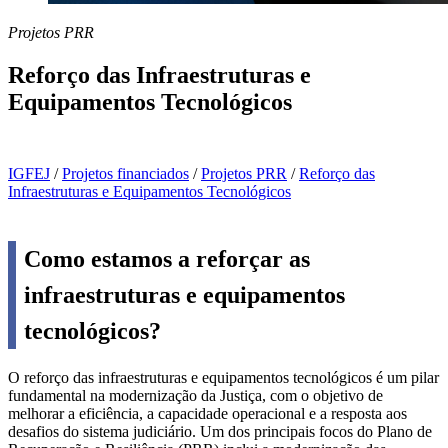
Projetos PRR
Reforço das Infraestruturas e
Equipamentos Tecnológicos
IGFEJ
/
Projetos financiados
/
Projetos PRR
/
Reforço das
Infraestruturas e Equipamentos Tecnológicos
Como estamos a reforçar as
infraestruturas e equipamentos
tecnológicos?
O reforço das infraestruturas e equipamentos tecnológicos é um pilar
fundamental na modernização da Justiça, com o objetivo de
melhorar a eficiência, a capacidade operacional e a resposta aos
desafios do sistema judiciário. Um dos principais focos do Plano de