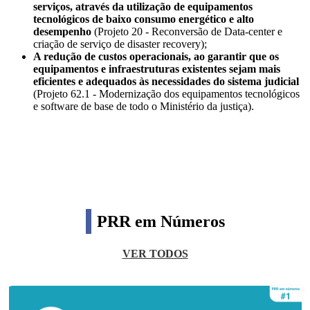
serviços, através da utilização de equipamentos
tecnológicos de baixo consumo energético e alto
desempenho
(Projeto 20 - Reconversão de Data-center e
criação de serviço de disaster recovery);
A redução de custos operacionais, ao garantir que os
equipamentos e infraestruturas existentes sejam mais
eficientes e adequados às necessidades do sistema judicial
(Projeto 62.1 - Modernização dos equipamentos tecnológicos
e software de base de todo o Ministério da justiça).
PRR em Números
VER TODOS