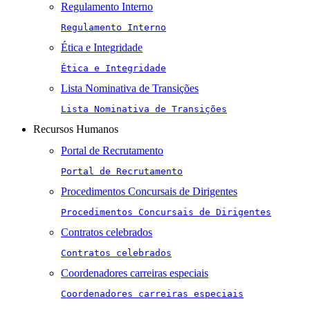
Regulamento Interno
Regulamento Interno
Ética e Integridade
Ética e Integridade
Lista Nominativa de Transições
Lista Nominativa de Transições
Recursos Humanos
Portal de Recrutamento
Portal de Recrutamento
Procedimentos Concursais de Dirigentes
Procedimentos Concursais de Dirigentes
Contratos celebrados
Contratos celebrados
Coordenadores carreiras especiais
Coordenadores carreiras especiais