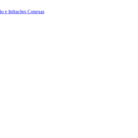
ão e Infrações Conexas