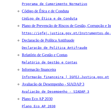
Programa de Cumprimento Normativo
Código de Ética e de Conduta
Código de Ética e de Conduta
Plano de Prevenção de Riscos de Gestão, Corrupção e I
https://igfej.justica.gov.pt/Instrumentos-de-
Declaração de Política Antifraude
Declaração de Política Antifraude
Relatório de Gestão e Contas
Relatório de Gestão e Contas
Informação financeira
Informação financeira | IGFEJ.Justiça.gov.pt
Avaliação de Desempenho - SIADAP 3
Avaliação de Desempenho - SIADAP 3
Plano Eco AP 2030
Plano Eco AP 2030