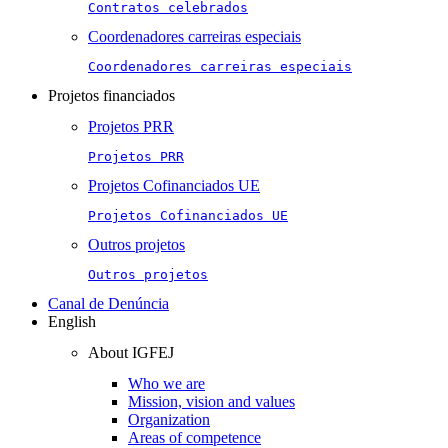
Contratos celebrados
Coordenadores carreiras especiais
Coordenadores carreiras especiais
Projetos financiados
Projetos PRR
Projetos PRR
Projetos Cofinanciados UE
Projetos Cofinanciados UE
Outros projetos
Outros projetos
Canal de Denúncia
English
About IGFEJ
Who we are
Mission, vision and values
Organization
Areas of competence