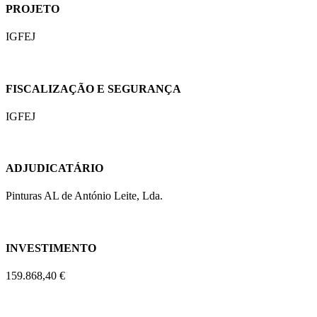
PROJETO
IGFEJ
FISCALIZAÇÃO E SEGURANÇA
IGFEJ
ADJUDICATÁRIO
Pinturas AL de António Leite, Lda.
INVESTIMENTO
159.868,40
€