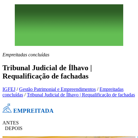
Empreitadas concluídas
Tribunal Judicial de Ílhavo |
Requalificação de fachadas
IGFEJ
/
Gestão Patrimonial e Empreendimentos
/
Empreitadas
concluídas
/
Tribunal Judicial de Ílhavo | Requalificação de fachadas
EMPREITADA
ANTES
DEPOIS