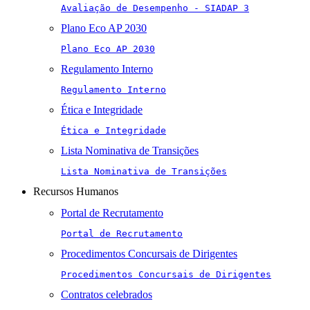
Avaliação de Desempenho - SIADAP 3
Plano Eco AP 2030
Plano Eco AP 2030
Regulamento Interno
Regulamento Interno
Ética e Integridade
Ética e Integridade
Lista Nominativa de Transições
Lista Nominativa de Transições
Recursos Humanos
Portal de Recrutamento
Portal de Recrutamento
Procedimentos Concursais de Dirigentes
Procedimentos Concursais de Dirigentes
Contratos celebrados