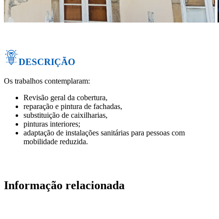
DESCRIÇÃO
Os trabalhos contemplaram:
Revisão geral da cobertura,
reparação e pintura de fachadas,
substituição de caixilharias,
pinturas interiores;
adaptação de instalações sanitárias para pessoas com
mobilidade reduzida.
Informação relacionada