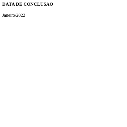
DATA DE CONCLUSÃO
Janeiro/2022