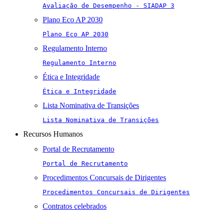
Avaliação de Desempenho - SIADAP 3
Plano Eco AP 2030
Plano Eco AP 2030
Regulamento Interno
Regulamento Interno
Ética e Integridade
Ética e Integridade
Lista Nominativa de Transições
Lista Nominativa de Transições
Recursos Humanos
Portal de Recrutamento
Portal de Recrutamento
Procedimentos Concursais de Dirigentes
Procedimentos Concursais de Dirigentes
Contratos celebrados