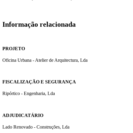
Informação relacionada
PROJETO
Oficina Urbana - Atelier de Arquitectura, Lda
FISCALIZAÇÃO E SEGURANÇA
Ripórtico - Engenharia, Lda
ADJUDICATÁRIO
Lado Renovado - Construções, Lda