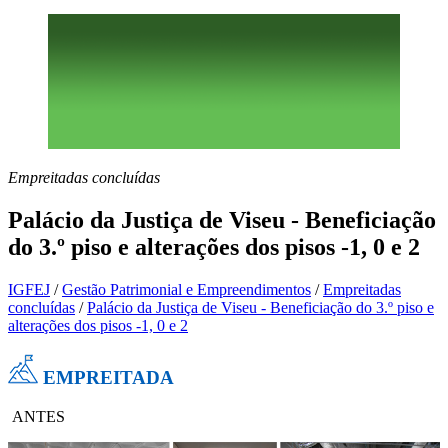
Empreitadas concluídas
Palácio da Justiça de Viseu - Beneficiação
do 3.º piso e alterações dos pisos -1, 0 e 2
IGFEJ
/
Gestão Patrimonial e Empreendimentos
/
Empreitadas
concluídas
/
Palácio da Justiça de Viseu - Beneficiação do 3.º piso e
alterações dos pisos -1, 0 e 2
EMPREITADA
ANTES