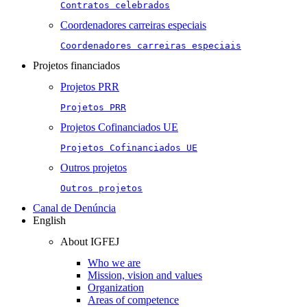
Contratos celebrados
Coordenadores carreiras especiais
Coordenadores carreiras especiais
Projetos financiados
Projetos PRR
Projetos PRR
Projetos Cofinanciados UE
Projetos Cofinanciados UE
Outros projetos
Outros projetos
Canal de Denúncia
English
About IGFEJ
Who we are
Mission, vision and values
Organization
Areas of competence