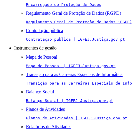
Encarregado de Proteção de Dados
Regulamento Geral de Proteção de Dados (RGPD)
Regulamento Geral de Proteção de Dados (RGPD)
Contratação pública
Contratação pública | IGFEJ.Justiça.gov.pt
Instrumentos de gestão
Mapa de Pessoal
Mapa de Pessoal | IGFEJ.Justiça.gov.pt
Transição para as Carreiras Especiais de Informática
Transição para as Carreiras Especiais de Info
Balanço Social
Balanço Social | IGFEJ.Justiça.gov.pt
Planos de Atividades
Planos de Atividades | IGFEJ.Justiça.gov.pt
Relatórios de Atividades