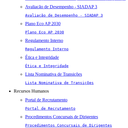
Avaliação de Desempenho - SIADAP 3
Avaliação de Desempenho - SIADAP 3
Plano Eco AP 2030
Plano Eco AP 2030
Regulamento Interno
Regulamento Interno
Ética e Integridade
Ética e Integridade
Lista Nominativa de Transições
Lista Nominativa de Transições
Recursos Humanos
Portal de Recrutamento
Portal de Recrutamento
Procedimentos Concursais de Dirigentes
Procedimentos Concursais de Dirigentes