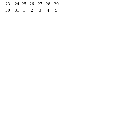
23
24
25
26
27
28
29
30
31
1
2
3
4
5