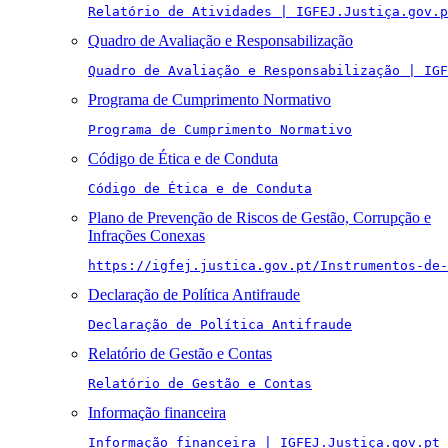
Relatório de Atividades | IGFEJ.Justiça.gov.p
Quadro de Avaliação e Responsabilização
Quadro de Avaliação e Responsabilização | IGF
Programa de Cumprimento Normativo
Programa de Cumprimento Normativo
Código de Ética e de Conduta
Código de Ética e de Conduta
Plano de Prevenção de Riscos de Gestão, Corrupção e
Infrações Conexas
https://igfej.justica.gov.pt/Instrumentos-de-
Declaração de Política Antifraude
Declaração de Política Antifraude
Relatório de Gestão e Contas
Relatório de Gestão e Contas
Informação financeira
Informação financeira | IGFEJ.Justiça.gov.pt